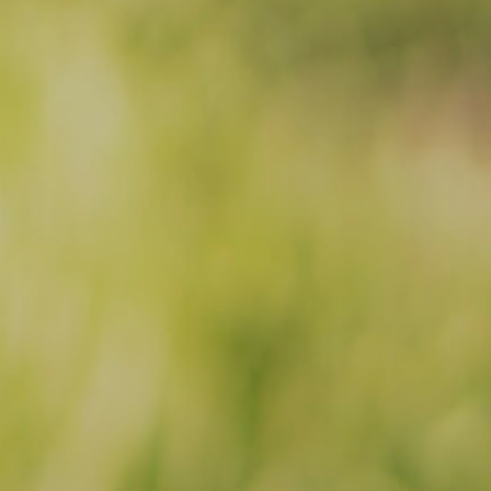
Facebook
Instagram
Email