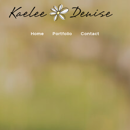
Home
Portfolio
Contact