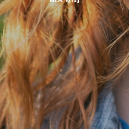
Browsing Tag